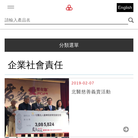
English
分類選單
企業社會責任
2019-02-07
北醫慈善義賣活動