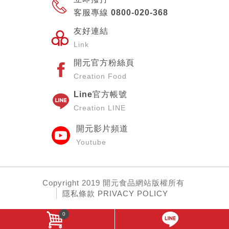
客服專線 0800-020-368
友好連結
Link
開元官方粉絲頁
Creation Food
Line官方帳號
Creation LINE
開元影片頻道
Youtube
Copyright
2019 開元食品網站
版權所有
隱私條款 PRIVACY POLICY
0