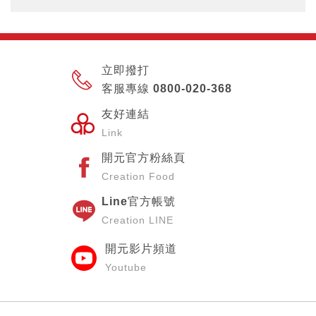
立即撥打
客服專線 0800-020-368
友好連結
Link
開元官方粉絲頁
Creation Food
Line官方帳號
Creation LINE
開元影片頻道
Youtube