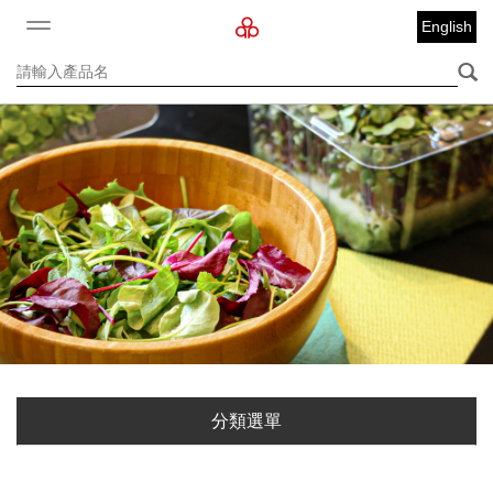
English
分類選單