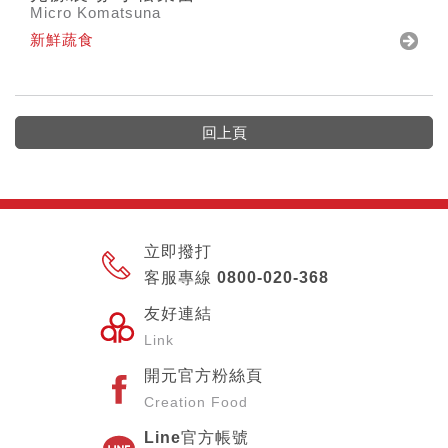
Micro Komatsuna
新鮮蔬食
回上頁
立即撥打
客服專線 0800-020-368
友好連結
Link
開元官方粉絲頁
Creation Food
Line官方帳號