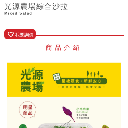
光源農場綜合沙拉
Mixed Salad
我要詢價
商品介紹