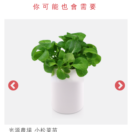
你可能也會需要
光源農場 小松菜苗