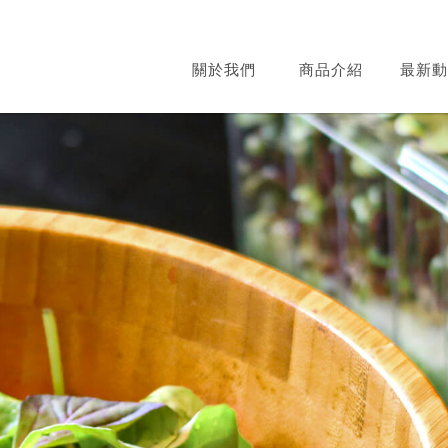
關於我們
商品介紹
最新動