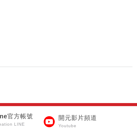
ine官方帳號
開元影片頻道
eation LINE
Youtube