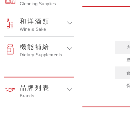
Cleaning Supplies
和洋酒類
Wine & Sake
機能補給
Dietary Supplements
品牌列表
Brands