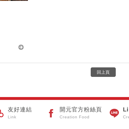
回上頁
友好連結
開元官方粉絲頁
L
Link
Creation Food
Cr