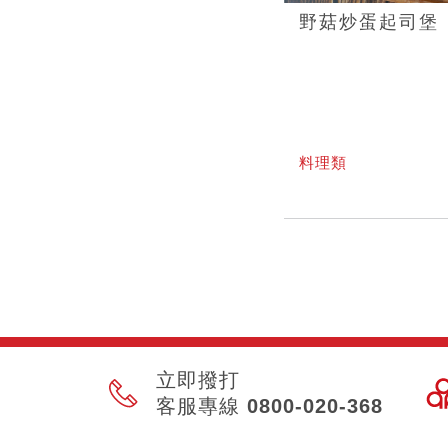
野菇炒蛋起司堡
料理類
立即撥打
客服專線 0800-020-368