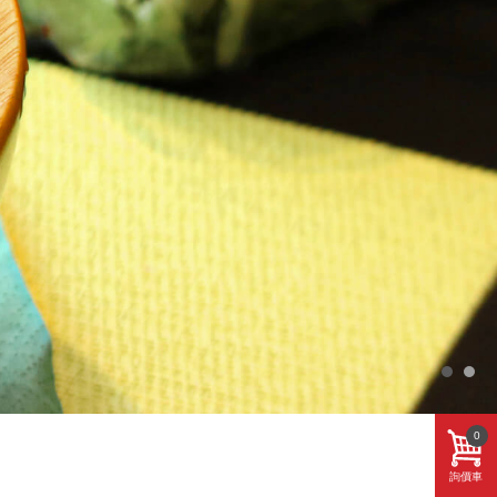
0
詢價車