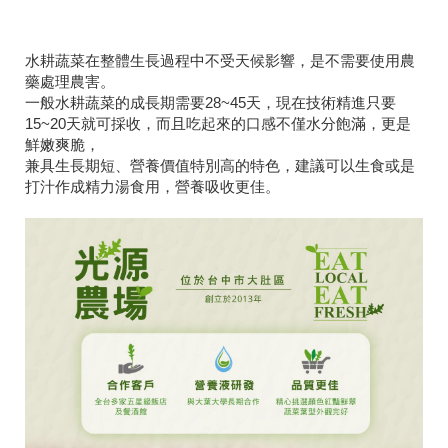
水耕蔬菜在整體生長過程中不受天候影響，是不需要使用農
藥處理農害。
一般水耕蔬菜的成長期需要28~45天，現在技術精進只要
15~20天就可採收，而且吃起來的口感不僅水分飽滿，更是
鮮嫩爽脆，
兼具生長期短、營養價值特別高的特色，建議可以生食或是
打汁作成精力湯食用，營養吸收更佳。