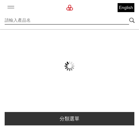
English
分類選單