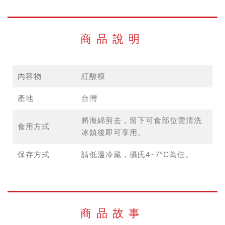
商品說明
內容物
紅酸模
產地
台灣
將海綿剪去，留下可食部位需清洗
食用方式
冰鎮後即可享用。
保存方式
請低溫冷藏，攝氏4~7°C為佳。
商品故事