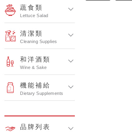
蔬食類
Lettuce Salad
清潔類
Cleaning Supplies
和洋酒類
Wine & Sake
機能補給
Dietary Supplements
品牌列表