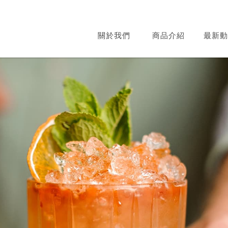
關於我們
商品介紹
最新動