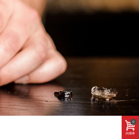
0
詢價車