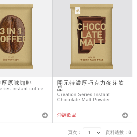
濃厚原味咖啡
開元特濃厚巧克力麥芽飲
品
eries instant coffee
Creation Series Instant
Chocolate Malt Powder
沖調飲品
頁次：
資料總數：8