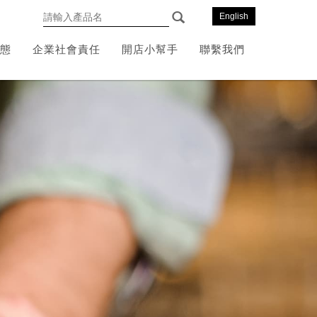
English
態
企業社會責任
開店小幫手
聯繫我們