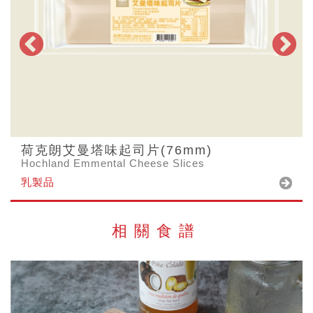
荷克朗艾曼塔味起司片(76mm)
Hochland Emmental Cheese Slices
乳製品
相關食譜