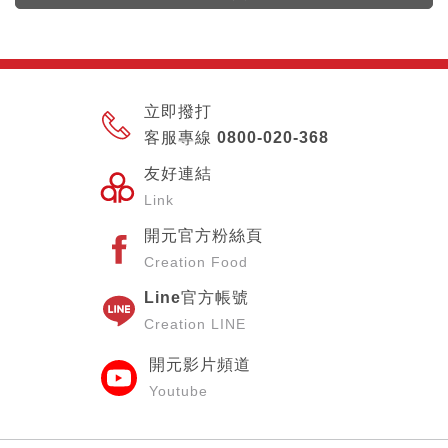
立即撥打
客服專線 0800-020-368
友好連結
Link
開元官方粉絲頁
Creation Food
Line官方帳號
Creation LINE
開元影片頻道
Youtube