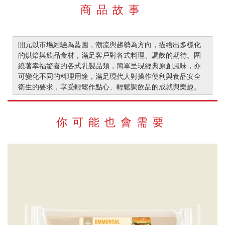
商品故事
開元以市場經驗為藍圖，潮流與趨勢為方向，描繪出多樣化
的烘焙與飲品食材，滿足客戶對各式料理、調飲的期待。圍
繞著幸福驚喜的各式乳製品類，簡單呈現經典原創風味，亦
可變化不同的料理用途，滿足現代人對操作便利與食品安全
衛生的要求，享受輕鬆作點心、輕鬆調飲品的成就與樂趣。
你可能也會需要