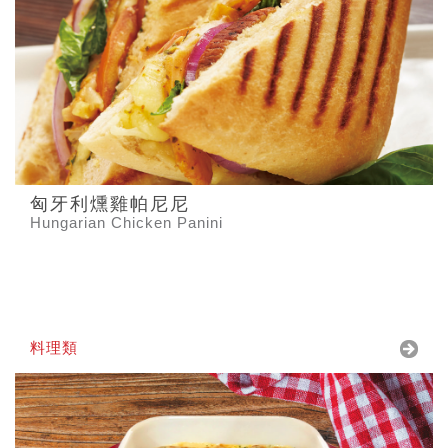
匈牙利燻雞帕尼尼
Hungarian Chicken Panini
料理類