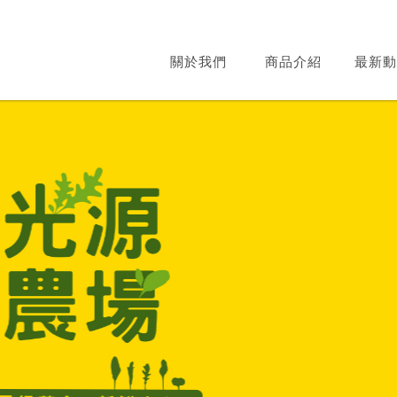
關於我們
商品介紹
最新動