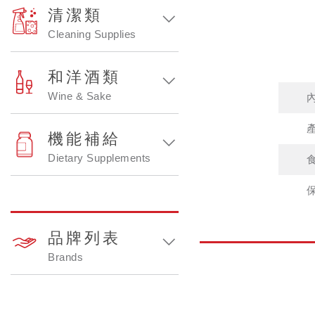
清潔類
Cleaning Supplies
和洋酒類
Wine & Sake
機能補給
Dietary Supplements
品牌列表
Brands