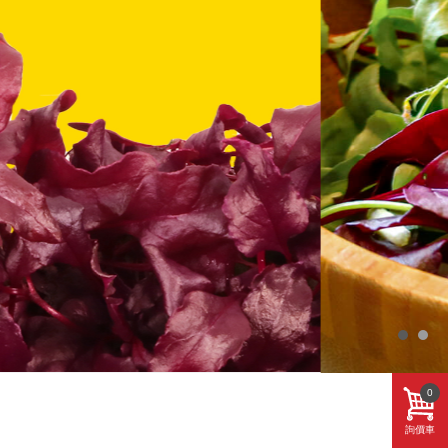
0
詢價車