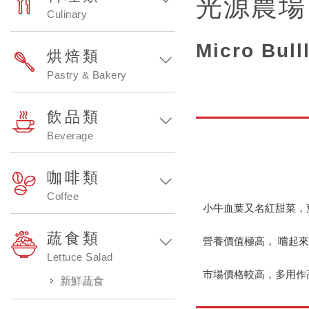
光源農場
Culinary
Micro Bull
烘焙類
Pastry & Bakery
飲品類
Beverage
咖啡類
Coffee
小牛血葉又名紅甜菜，
蔬食類
營養價值極高， 嚐起
Lettuce Salad
市場價格較高，多用作
新鮮蔬食