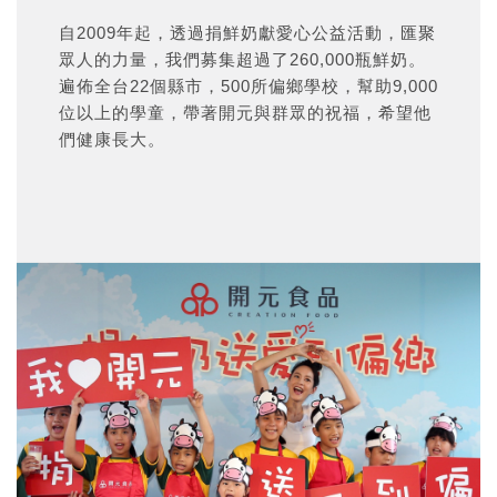
自2009年起，透過捐鮮奶獻愛心公益活動，匯聚
眾人的力量，我們募集超過了260,000瓶鮮奶。
遍佈全台22個縣市，500所偏鄉學校，幫助9,000
位以上的學童，帶著開元與群眾的祝福，希望他
們健康長大。