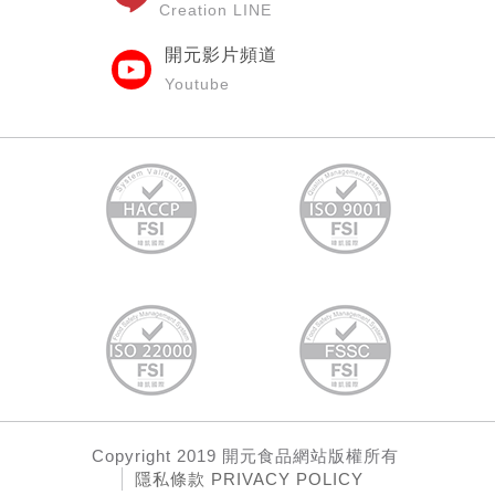
Creation LINE
開元影片頻道
Youtube
Copyright
2019 開元食品網站
版權所有
隱私條款 PRIVACY POLICY