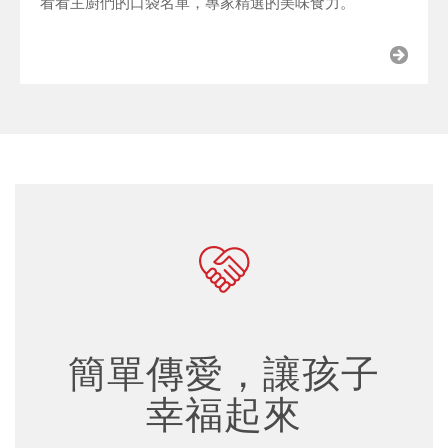
看看主廚們的口袋名單，專家精選的美味食力。
簡單傳愛，讓孩子
幸福起來