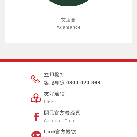
艾達曼
Adamance
立即撥打
客服專線 0800-020-368
友好連結
Link
開元官方粉絲頁
Creation Food
Line官方帳號