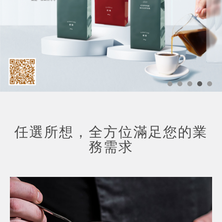
任選所想，全方位滿足您的業
務需求