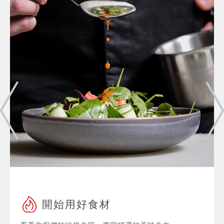
開始用好食材