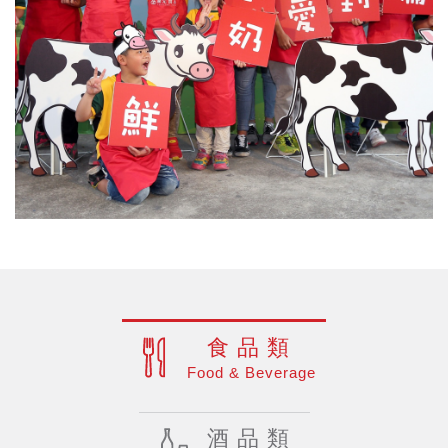
食品類
Food & Beverage
酒品類