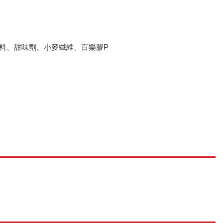
料、甜味劑、小麥纖維、百樂膠P