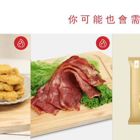
你可能也會