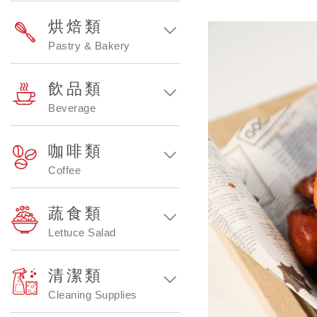
烘焙類
Pastry & Bakery
飲品類
Beverage
咖啡類
Coffee
蔬食類
Lettuce Salad
清潔類
Cleaning Supplies