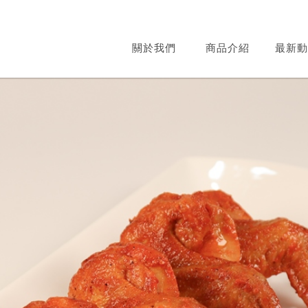
關於我們
商品介紹
最新動