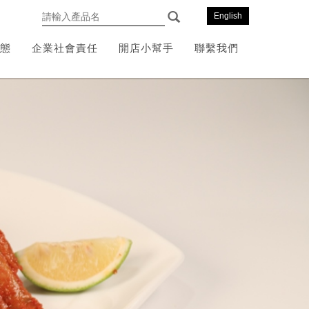
English
態
企業社會責任
開店小幫手
聯繫我們