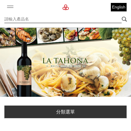
English
分類選單