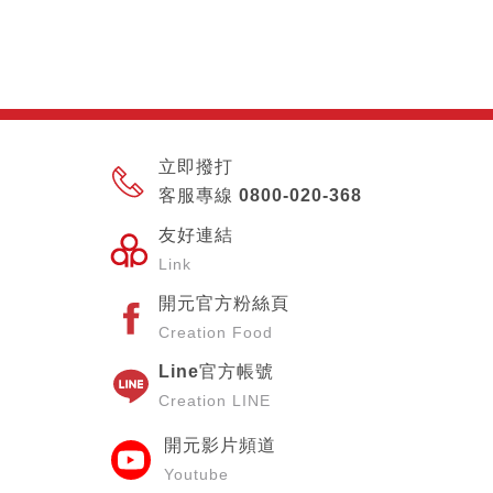
立即撥打
客服專線 0800-020-368
友好連結
Link
開元官方粉絲頁
Creation Food
Line官方帳號
Creation LINE
開元影片頻道
Youtube