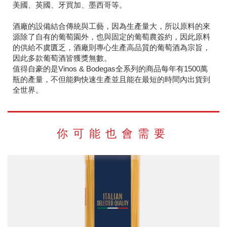
美國、英國、牙買加、墨西哥等。
酒廠的設備結合傳統與工藝，因為生產量大，所以原料的來
源除了自有的葡萄園外，也與固定的葡萄農簽約，因此原料
的供給不虞匱乏，酒廠則專心生產高品質的葡萄酒為宗旨，
因此多款葡萄酒皆獲獎無數。
值得自豪的是Vinos & Bodegas全系列的商品每年有1500萬
瓶的產量，不但能夠快速生產並且能在最短的時間內出貨到
全世界。
你可能也會需要