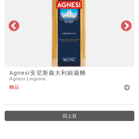
Agnesi安尼斯義大利細扁麵
Agnesi Linguine
麵品
回上頁