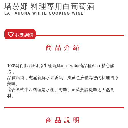
塔赫娜 料理專用白葡萄酒
LA TAHONA WHITE COOKING WINE
我要詢價
商品介紹
100%採用西班牙原生種新鮮Vinifera葡萄品種Airen精心釀
造，
品質精純，充滿新鮮水果香氣，淺黃色液體為您的料理增添
美味。
適合各式中西料理是水產、海鮮、蔬菜烹調提鮮之天然食
材。
商品說明