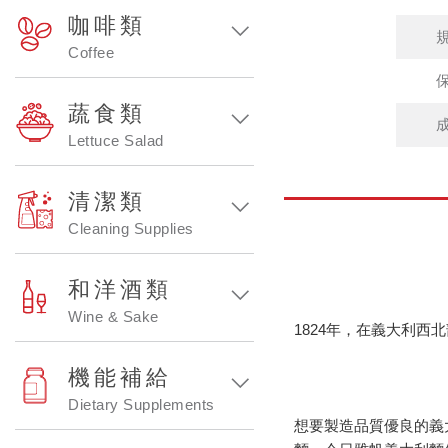
咖啡類
Coffee
蔬食類
Lettuce Salad
清潔類
Cleaning Supplies
和洋酒類
Wine & Sake
1824年，在義大利西北
機能補給
Dietary Supplements
想要製造品質優良的義