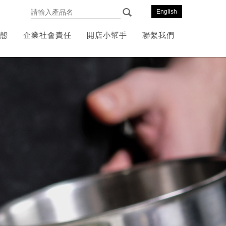
English
態
企業社會責任
開店小幫手
聯繫我們