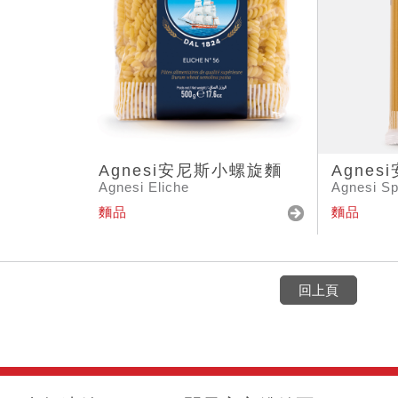
Agnesi安尼斯小螺旋麵
Agne
Agnesi Eliche
Agnesi Sp
麵品
麵品
回上頁