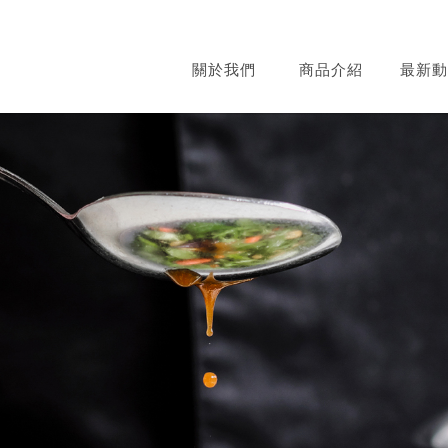
關於我們
商品介紹
最新動