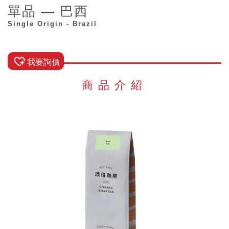
單品 — 巴西
Single Origin - Brazil
我要詢價
商品介紹