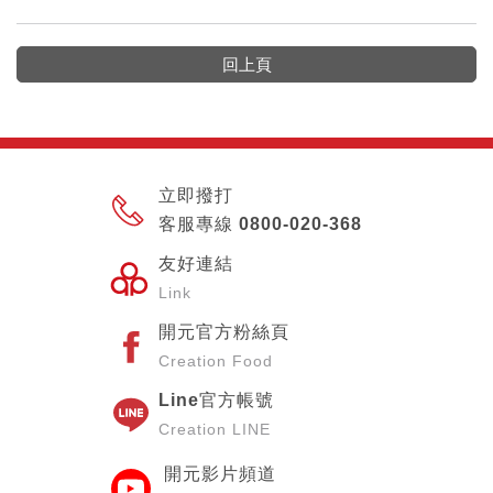
回上頁
立即撥打
客服專線 0800-020-368
友好連結
Link
開元官方粉絲頁
Creation Food
Line官方帳號
Creation LINE
開元影片頻道