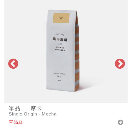
單品 — 摩卡
Single Origin - Mocha
單品豆