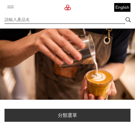
English
分類選單