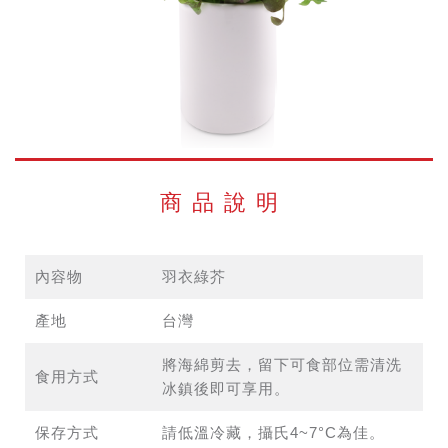
商品說明
內容物
羽衣綠芥
產地
台灣
將海綿剪去，留下可食部位需清洗
食用方式
冰鎮後即可享用。
保存方式
請低溫冷藏，攝氏4~7°C為佳。