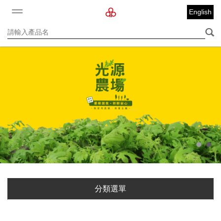
English
分類選單