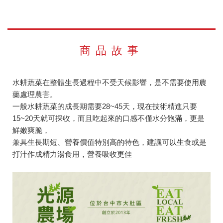
商品故事
水耕蔬菜在整體生長過程中不受天候影響，是不需要使用農
藥處理農害。
一般水耕蔬菜的成長期需要28~45天，現在技術精進只要
15~20天就可採收，而且吃起來的口感不僅水分飽滿，更是
鮮嫩爽脆，
兼具生長期短、營養價值特別高的特色，建議可以生食或是
打汁作成精力湯食用，營養吸收更佳