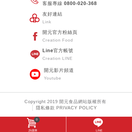
客服專線 0800-020-368
友好連結
Link
開元官方粉絲頁
Creation Food
Line官方帳號
Creation LINE
開元影片頻道
Youtube
Copyright
2019 開元食品網站
版權所有
隱私條款 PRIVACY POLICY
0
詢價車
LINE