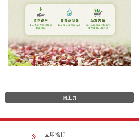
回上頁
立即撥打