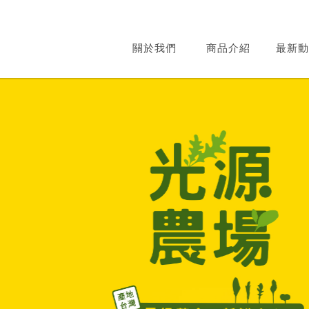
關於我們
商品介紹
最新動