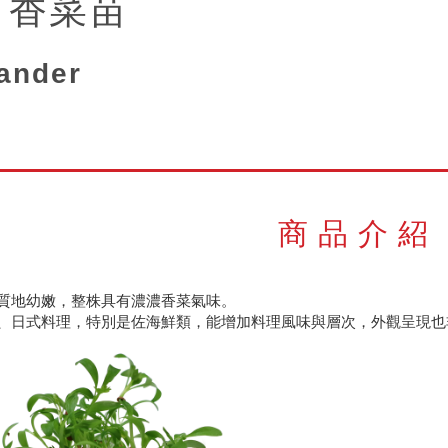
 香菜苗
ander
商品介紹
質地幼嫩，整株具有濃濃香菜氣味。
、日式料理，特別是佐海鮮類，能增加料理風味與層次，外觀呈現也