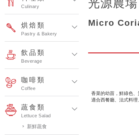
光源農場
Culinary
Micro Cori
烘焙類
Pastry & Bakery
飲品類
Beverage
咖啡類
Coffee
香菜的幼苗，鮮綠色、
適合西餐廳、法式料理
蔬食類
Lettuce Salad
新鮮蔬食