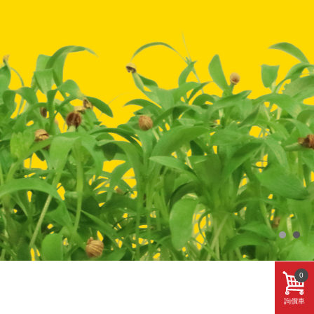
0
詢價車