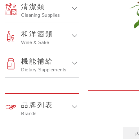
清潔類
Cleaning Supplies
和洋酒類
Wine & Sake
機能補給
Dietary Supplements
品牌列表
Brands