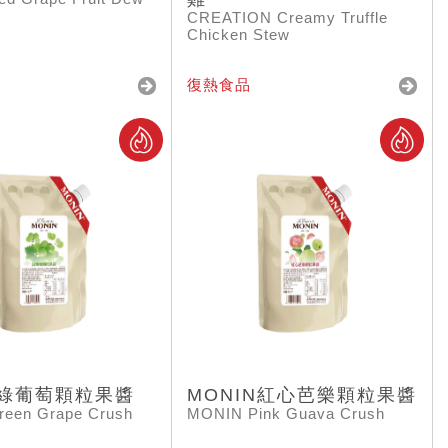
CREATION Creamy Truffle
Chicken Stew
復熱食品
N綠葡萄顆粒果醬
MONIN紅心芭樂顆粒果醬
een Grape Crush
MONIN Pink Guava Crush