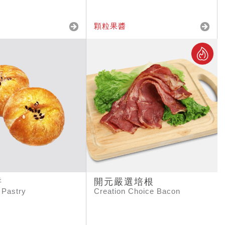
顆粒果醬
餅
開元嚴選培根
 Pastry
Creation Choice Bacon