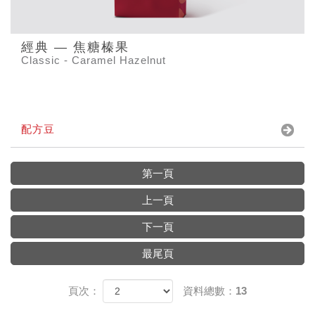
經典 — 焦糖榛果
Classic - Caramel Hazelnut
配方豆
第一頁
上一頁
下一頁
最尾頁
頁次：
資料總數：13