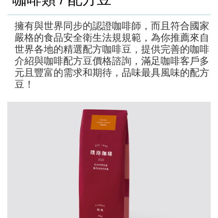
擁有與世界同步的認證咖啡師，而且符合國家
嚴格的食品安全衛生法規規範，為你推薦來自
世界各地的精選配方咖啡豆，提供完善的咖啡
介紹與咖啡配方豆價格諮詢，滿足咖啡客戶多
元且豐富的需求和期待，品味最具風味的配方
豆！