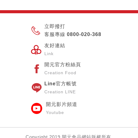
立即撥打
客服專線 0800-020-368
友好連結
Link
開元官方粉絲頁
Creation Food
Line官方帳號
Creation LINE
開元影片頻道
Youtube
Copyright
2019 開元食品網站
版權所有