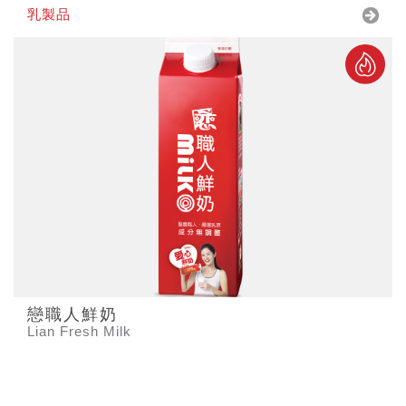
乳製品
戀職人鮮奶
Lian Fresh Milk