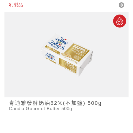
乳製品
肯迪雅發酵奶油82%(不加鹽) 500g
Candia Gourmet Butter 500g