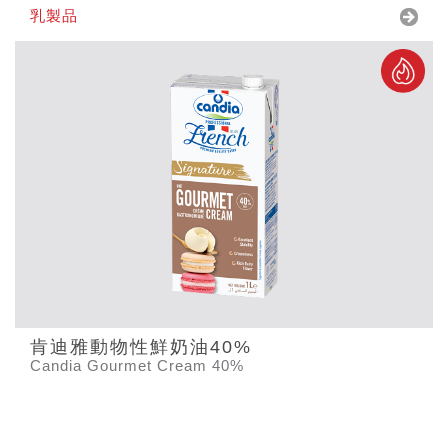
乳製品
肯迪雅動物性鮮奶油40%
Candia Gourmet Cream 40%