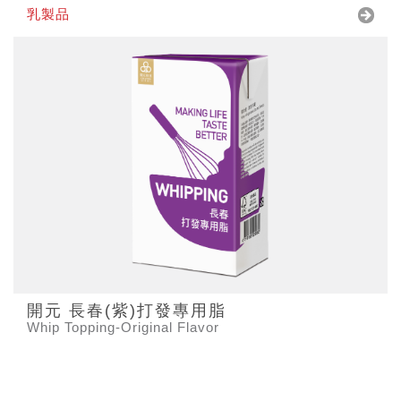
乳製品
開元 長春(紫)打發專用脂
Whip Topping-Original Flavor