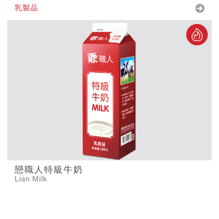
乳製品
戀職人特級牛奶
Lian Milk