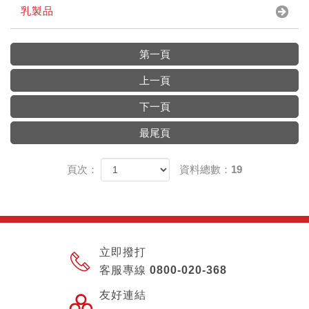
乳製品
第一頁
上一頁
下一頁
最尾頁
頁次：
資料總數：19
立即撥打
客服專線 0800-020-368
友好連結