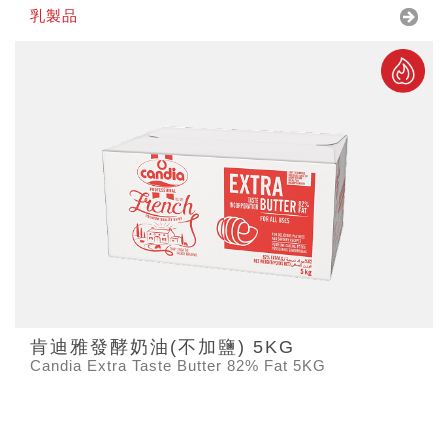
乳製品
肯迪雅發酵奶油(不加鹽) 5KG
Candia Extra Taste Butter 82% Fat 5KG