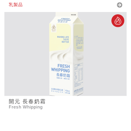
乳製品
開元 長春奶霜
Fresh Whipping