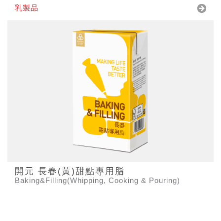
乳製品
開元 長春(黃)甜點專用脂
Baking&Filling(Whipping, Cooking & Pouring)