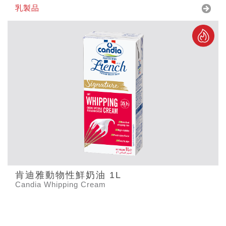
乳製品
肯迪雅動物性鮮奶油 1L
Candia Whipping Cream