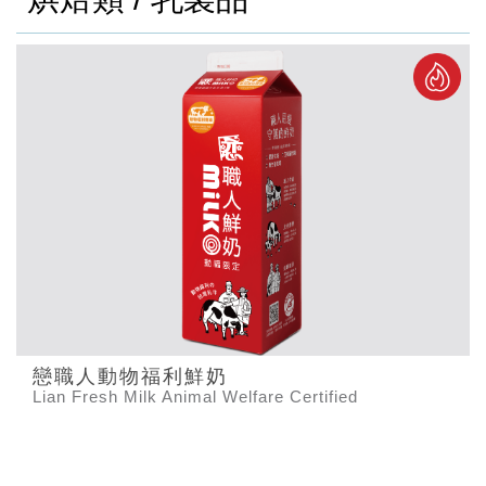
戀職人動物福利鮮奶
Lian Fresh Milk Animal Welfare Certified