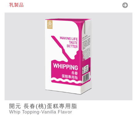
乳製品
開元 長春(桃)蛋糕專用脂
Whip Topping-Vanilla Flavor