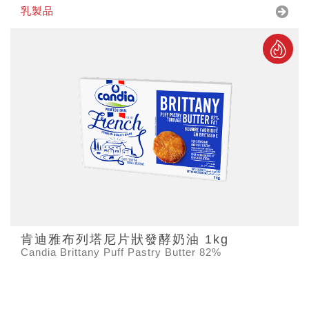
乳製品
肯迪雅布列塔尼片狀發酵奶油 1kg
Candia Brittany Puff Pastry Butter 82%