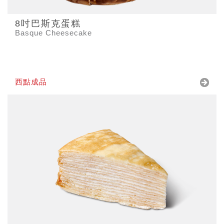
8吋巴斯克蛋糕
Basque Cheesecake
西點成品