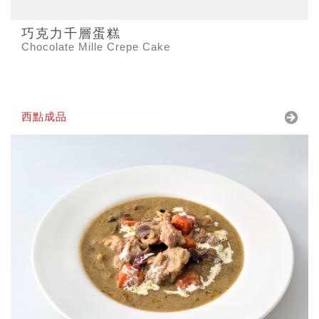
巧克力千層蛋糕
Chocolate Mille Crepe Cake
西點成品