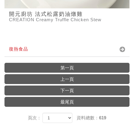
開元廚坊 法式松露奶油燉雞
CREATION Creamy Truffle Chicken Stew
復熱食品
第一頁
上一頁
下一頁
最尾頁
頁次：
資料總數：619