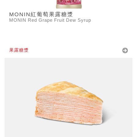
MONIN紅葡萄果露糖漿
MONIN Red Grape Fruit Dew Syrup
果露糖漿