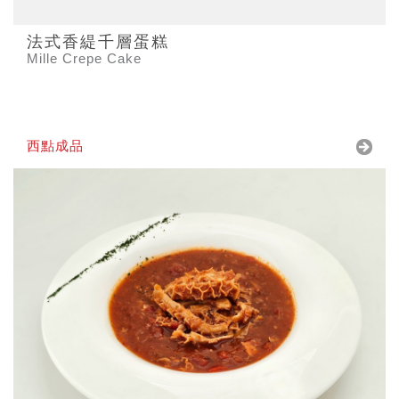
法式香緹千層蛋糕
Mille Crepe Cake
西點成品