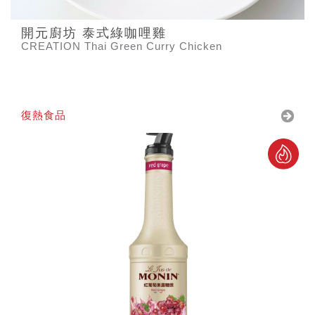
開元廚坊 泰式綠咖哩雞
CREATION Thai Green Curry Chicken
復熱食品