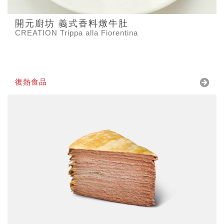
開元廚坊 義式香料燉牛肚
CREATION Trippa alla Fiorentina
復熱食品