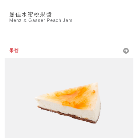
曼佳水蜜桃果醬
Menz & Gasser Peach Jam
果醬