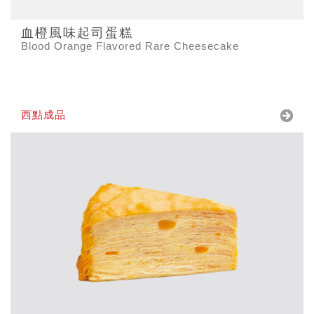
血橙風味起司蛋糕
Blood Orange Flavored Rare Cheesecake
西點成品