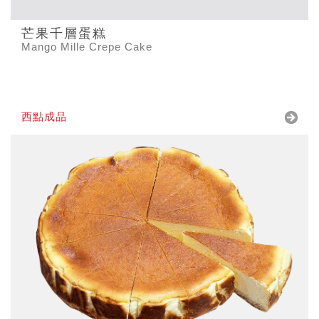
芒果千層蛋糕
Mango Mille Crepe Cake
西點成品