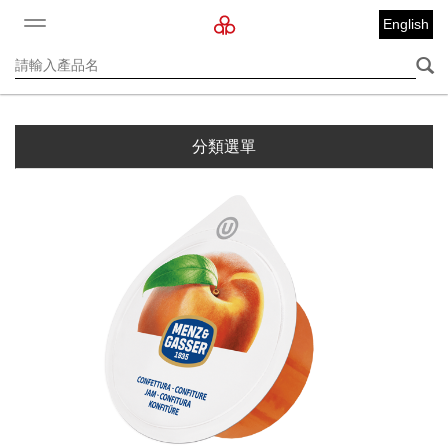
English
分類選單