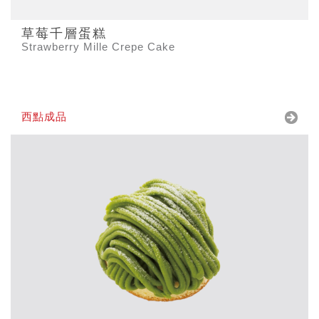
草莓千層蛋糕
Strawberry Mille Crepe Cake
西點成品