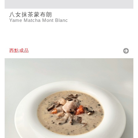
八女抹茶蒙布朗
Yame Matcha Mont Blanc
西點成品