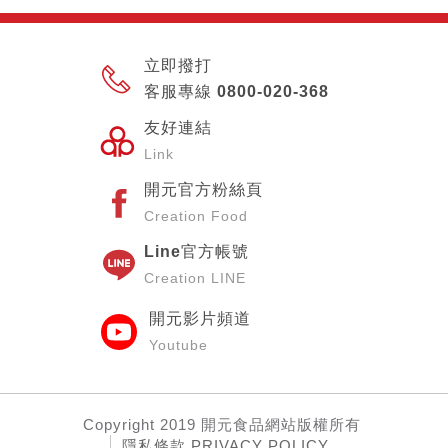
立即撥打
客服專線 0800-020-368
友好連結
Link
開元官方粉絲頁
Creation Food
Line官方帳號
Creation LINE
開元影片頻道
Youtube
Copyright
2019 開元食品網站
版權所有
隱私條款 PRIVACY POLICY