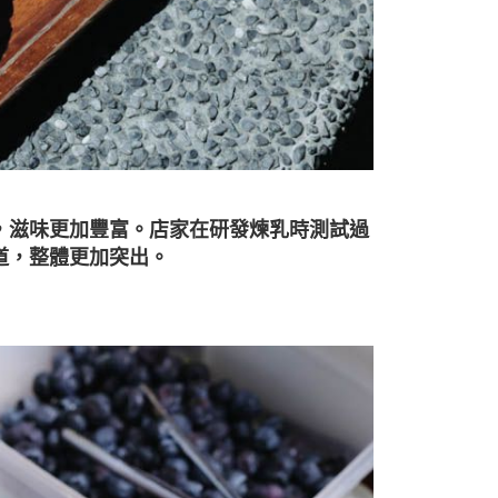
，滋味更加豐富。店家在研發煉乳時測試過
道，整體更加突出。