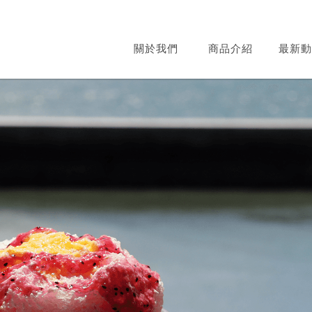
關於我們
商品介紹
最新動