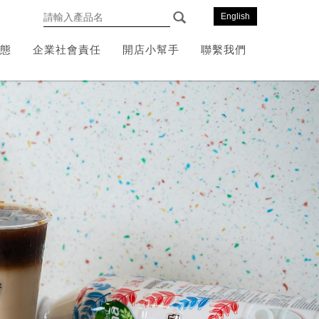
English
態
企業社會責任
開店小幫手
聯繫我們