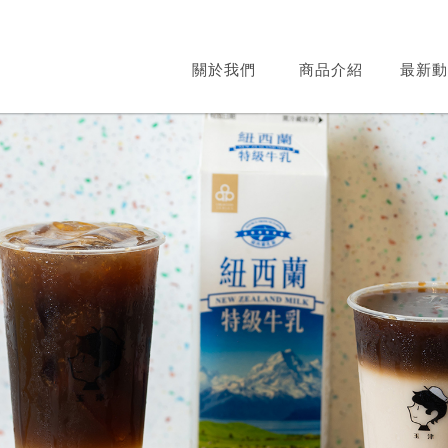
關於我們
商品介紹
最新動