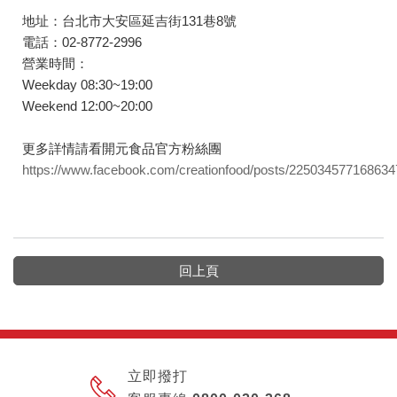
地址：台北市大安區延吉街131巷8號
電話：02-8772-2996
營業時間：
Weekday 08:30~19:00
Weekend 12:00~20:00
更多詳情請看開元食品官方粉絲團
https://www.facebook.com/creationfood/posts/225034577168634
回上頁
立即撥打