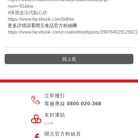
num=91&kw
#珠寶盒法式點心坊
https://www.facebook.com/bdbtw
更多詳情請看開元食品官方粉絲團
https://www.facebook.com/creationfood/posts/398764029129021
回上頁
立即撥打
客服專線 0800-020-368
友好連結
Link
開元官方粉絲頁