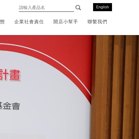
English
態
企業社會責任
開店小幫手
聯繫我們