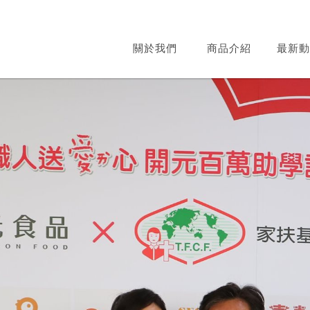
關於我們
商品介紹
最新動