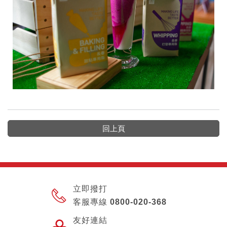
回上頁
立即撥打
客服專線 0800-020-368
友好連結