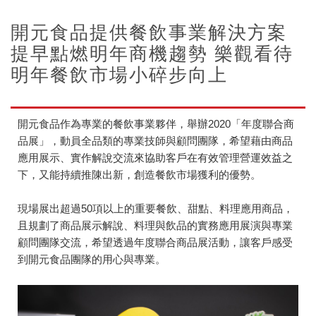
開元食品提供餐飲事業解決方案
提早點燃明年商機趨勢 樂觀看待
明年餐飲市場小碎步向上
開元食品作為專業的餐飲事業夥伴，舉辦2020「年度聯合商
品展」，動員全品類的專業技師與顧問團隊，希望藉由商品
應用展示、實作解說交流來協助客戶在有效管理營運效益之
下，又能持續推陳出新，創造餐飲市場獲利的優勢。
現場展出超過50項以上的重要餐飲、甜點、料理應用商品，
且規劃了商品展示解說、料理與飲品的實務應用展演與專業
顧問團隊交流，希望透過年度聯合商品展活動，讓客戶感受
到開元食品團隊的用心與專業。