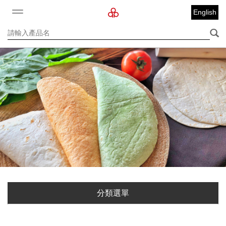
English
分類選單