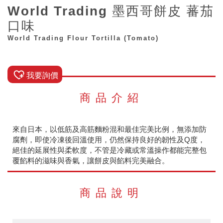
World Trading 墨西哥餅皮 蕃茄
口味
World Trading Flour Tortilla (Tomato)
我要詢價
商品介紹
來自日本，以低筋及高筋麵粉混和最佳完美比例，無添加防
腐劑，即使冷凍後回溫使用，仍然保持良好的韌性及Q度，
絕佳的延展性與柔軟度，不管是冷藏或常溫操作都能完整包
覆餡料的滋味與香氣，讓餅皮與餡料完美融合。
商品說明