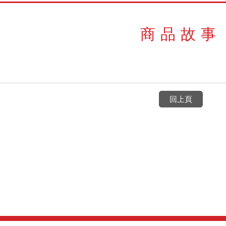
商品故事
回上頁