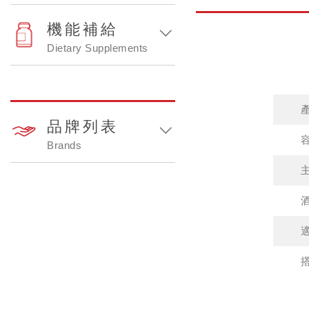
機能補給
Dietary Supplements
品牌列表
Brands