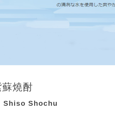
紫蘇燒酎
n Shiso Shochu