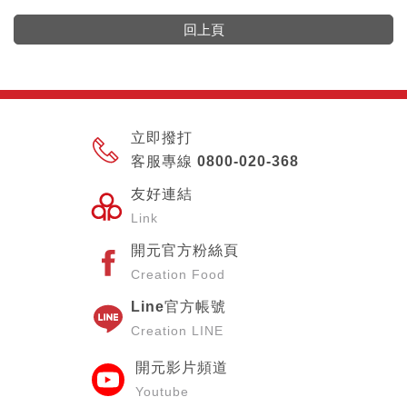
回上頁
立即撥打
客服專線 0800-020-368
友好連結
Link
開元官方粉絲頁
Creation Food
Line官方帳號
Creation LINE
開元影片頻道
Youtube