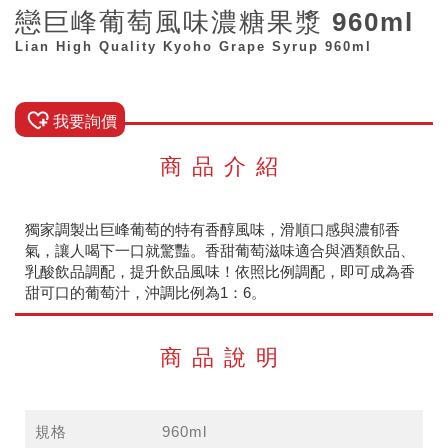
戀巨峰葡萄風味濃糖果漿 960ml
Lian High Quality Kyoho Grape Syrup 960ml
我要詢價
商品介紹
獨家調製出巨峰葡萄的特有香醇風味，滑順口感與濃郁香
氣，讓人喝下一口就驚豔。香甜葡萄滋味適合與酒類飲品、
乳酸飲品調配，提升飲品風味！依照比例調配，即可成為香
甜可口的葡萄汁，沖調比例為1：6。
商品說明
規格
960ml