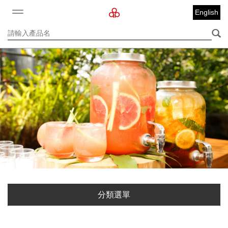
English
分類選單