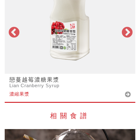
戀蔓越莓濃糖果漿
Lian Cranberry Syrup
濃縮果漿
相關食譜