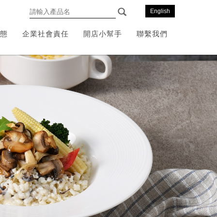
English
態
企業社會責任
開店小幫手
聯繫我們