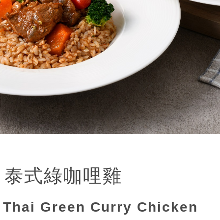
 泰式綠咖哩雞
Thai Green Curry Chicken