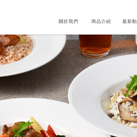
關於我們
商品介紹
最新動