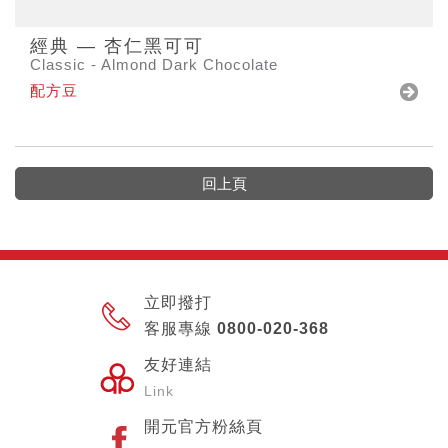
經典 — 杏仁黑可可
Classic - Almond Dark Chocolate
配方豆
回上頁
立即撥打
客服專線 0800-020-368
友好連結
Link
開元官方粉絲頁