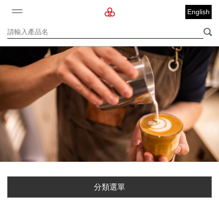
English
分類選單