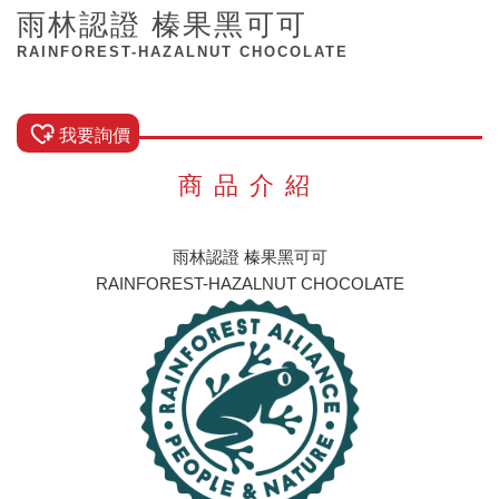
雨林認證 榛果黑可可
RAINFOREST-HAZALNUT CHOCOLATE
我要詢價
商品介紹
雨林認證 榛果黑可可
RAINFOREST-HAZALNUT CHOCOLATE