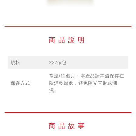
商品說明
規格
227g/包
常溫/12個月；本產品請常溫保存在
保存方式
陰涼乾燥處，避免陽光直射或潮
濕。
商品故事