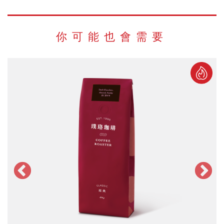
你可能也會需要