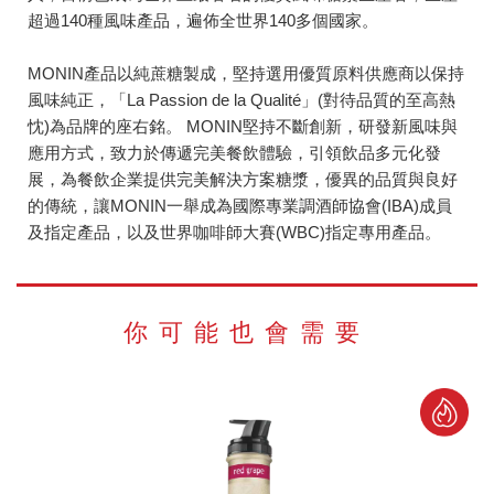
超過140種風味產品，遍佈全世界140多個國家。
MONIN產品以純蔗糖製成，堅持選用優質原料供應商以保持
風味純正，「La Passion de la Qualité」(對待品質的至高熱
忱)為品牌的座右銘。 MONIN堅持不斷創新，研發新風味與
應用方式，致力於傳遞完美餐飲體驗，引領飲品多元化發
展，為餐飲企業提供完美解決方案糖漿，優異的品質與良好
的傳統，讓MONIN一舉成為國際專業調酒師協會(IBA)成員
及指定產品，以及世界咖啡師大賽(WBC)指定專用產品。
你可能也會需要