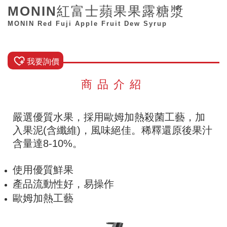
MONIN紅富士蘋果果露糖漿
MONIN Red Fuji Apple Fruit Dew Syrup
我要詢價
商品介紹
嚴選優質水果，採用歐姆加熱殺菌工藝，加
入果泥(含纖維)，風味絕佳。稀釋還原後果汁
含量達8-10%。
使用優質鮮果
產品流動性好，易操作
歐姆加熱工
藝