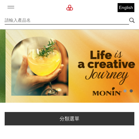
English
分類選單