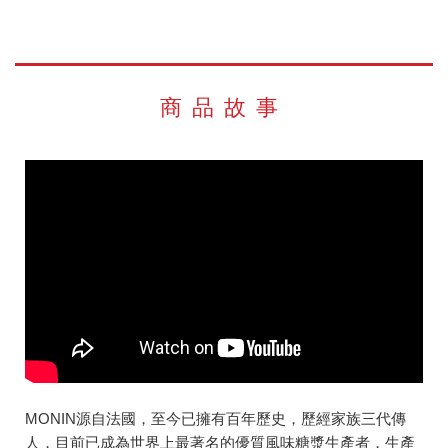
商品故事
MONIN源自法國，至今已擁有百年歷史，歷經家族三代傳
人，目前已成為世界上最著名的優質風味糖漿生產者，生產