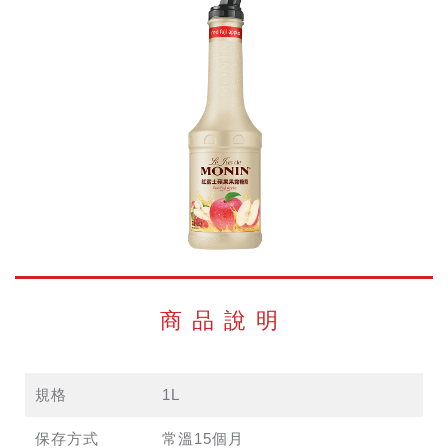
商品說明
規格
1L
保存方式
常溫15個月