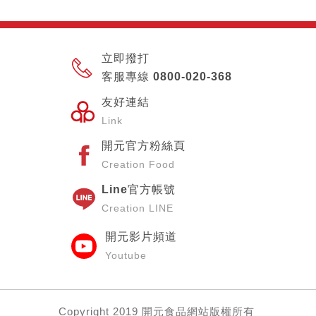
立即撥打
客服專線 0800-020-368
友好連結
Link
開元官方粉絲頁
Creation Food
Line官方帳號
Creation LINE
開元影片頻道
Youtube
Copyright
2019 開元食品網站
版權所有