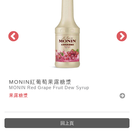
MONIN紅葡萄果露糖漿
MONIN Red Grape Fruit Dew Syrup
果露糖漿
回上頁