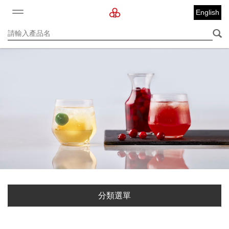
English
分類選單