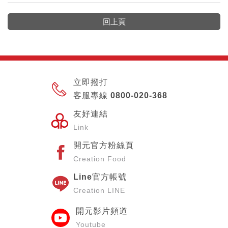
回上頁
立即撥打
客服專線 0800-020-368
友好連結
Link
開元官方粉絲頁
Creation Food
Line官方帳號
Creation LINE
開元影片頻道
Youtube