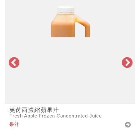
芙芮西濃縮蘋果汁
Fresh Apple Frozen Concentrated Juice
果汁