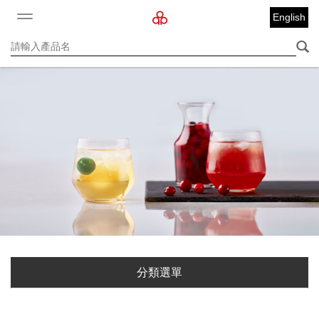
English
分類選單