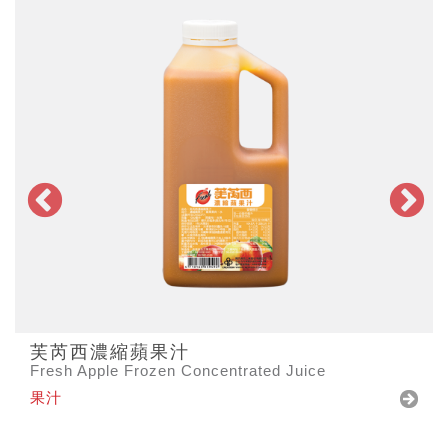
芙芮西濃縮蘋果汁
Fresh Apple Frozen Concentrated Juice
果汁