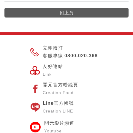
回上頁
立即撥打
客服專線 0800-020-368
友好連結
Link
開元官方粉絲頁
Creation Food
Line官方帳號
Creation LINE
開元影片頻道
Youtube