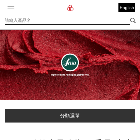
English
分類選單