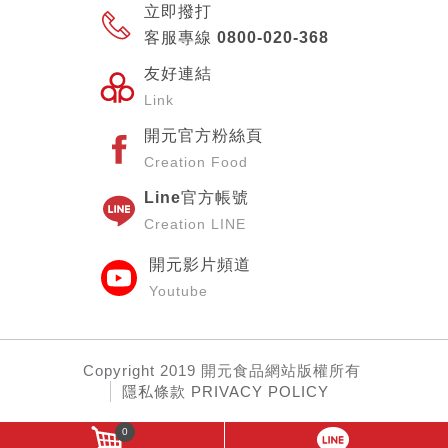
立即撥打
客服專線 0800-020-368
友好連結
Link
開元官方粉絲頁
Creation Food
Line官方帳號
Creation LINE
開元影片頻道
Youtube
Copyright
2019 開元食品網站
版權所有
隱私條款 PRIVACY POLICY
0