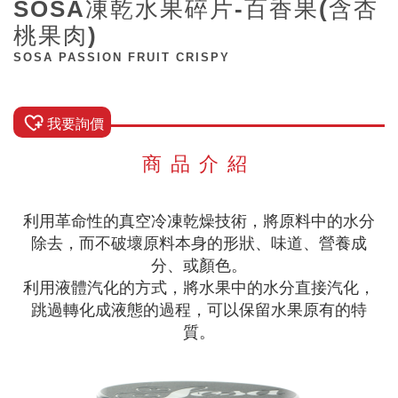
SOSA凍乾水果碎片-百香果(含杏
桃果肉)
SOSA PASSION FRUIT CRISPY
我要詢價
商品介紹
利用革命性的真空冷凍乾燥技術，將原料中的水分
除去，而不破壞原料本身的形狀、味道、營養成
分、或顏色。
利用液體汽化的方式，將水果中的水分直接汽化，
跳過轉化成液態的過程，可以保留水果原有的特
質。