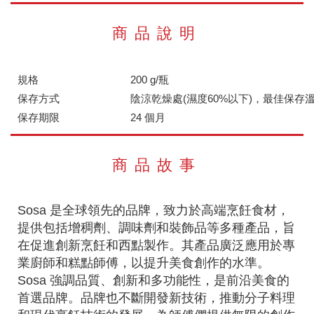
商品說明
規格
200 g/瓶
保存方式
陰涼乾燥處(濕度60%以下)，最佳保存溫度1
保存期限
24 個月
商品故事
Sosa 是全球領先的品牌，致力於高端烹飪食材，
提供包括增稠劑、調味劑和裝飾品等多種產品，旨
在促進創新烹飪和西點製作。其產品廣泛應用於專
業廚師和糕點師傅，以提升美食創作的水準。
Sosa 強調品質、創新和多功能性，是前沿美食的
首選品牌。品牌也不斷開發新技術，推動分子料理