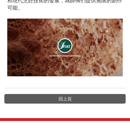
和現代烹飪技術的發展，為師傅們提供無限的創作
可能。
回上頁