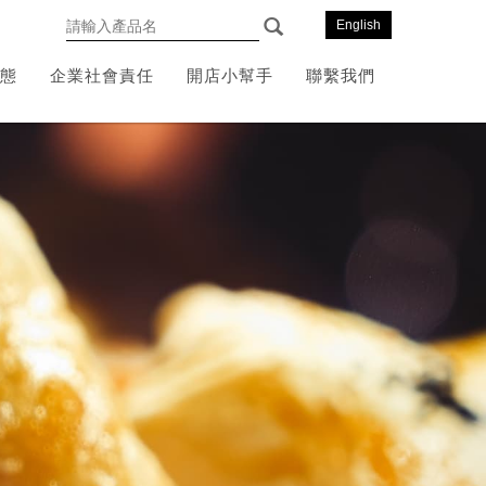
English
態
企業社會責任
開店小幫手
聯繫我們