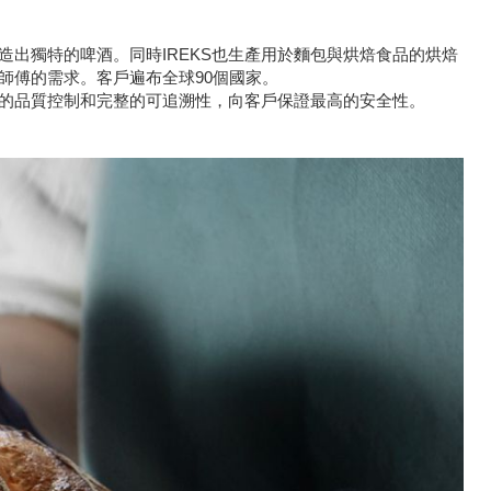
造出獨特的啤酒。同時IREKS也生產用於麵包與烘焙食品的烘焙
師傅的需求。客戶遍布全球90個國家。
久的品質控制和完整的可追溯性，向客戶保證最高的安全性。