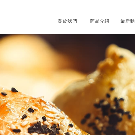
關於我們
商品介紹
最新動