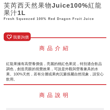
芙芮西天然果物Juice100%紅龍
果汁1L
Fresh Squeezed 100% Red Dragon Fruit Juice
我要詢價
商品介紹
紅龍果擁有高營養價值，亮麗的桃紅色果泥，特別適合飲品
調色，創造亮眼的視覺效果，可說是外觀與營養兼具的水
果。100%天然，若有分層或果肉沉澱係屬自然現象，請安心
飲用。
商品說明