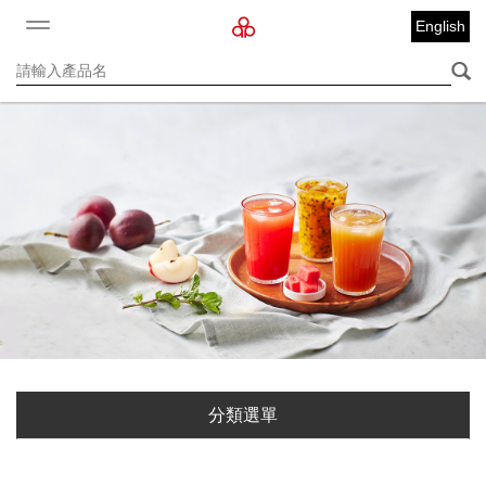
English
分類選單