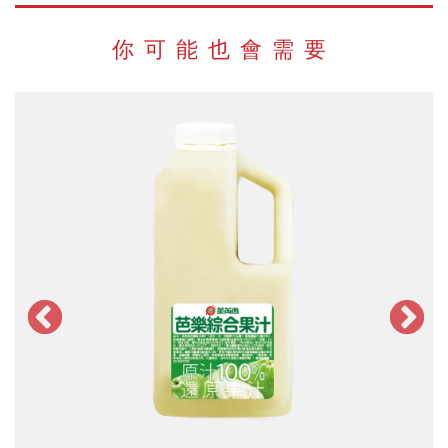
你可能也會需要