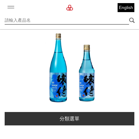
English
分類選單