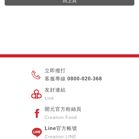
回上頁
立即撥打
客服專線 0800-020-368
友好連結
Link
開元官方粉絲頁
Creation Food
Line官方帳號
Creation LINE