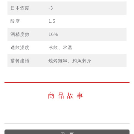
日本酒度
-3
酸度
1.5
酒精度數
16%
適飲溫度
冰飲、常溫
搭餐建議
燒烤雞串、鮪魚刺身
商品故事