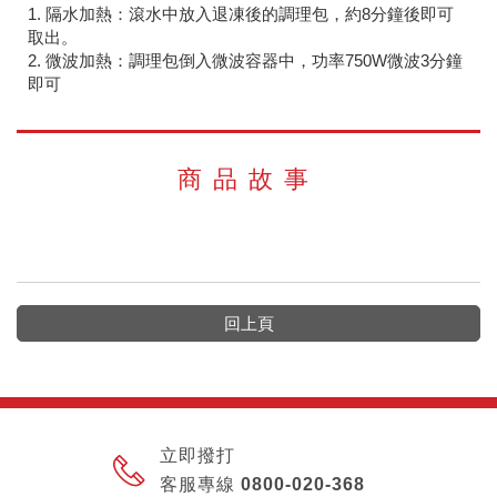
1. 隔水加熱：滾水中放入退凍後的調理包，約8分鐘後即可
取出。
2. 微波加熱：調理包倒入微波容器中，功率750W微波3分鐘
即可
商品故事
回上頁
立即撥打
客服專線 0800-020-368