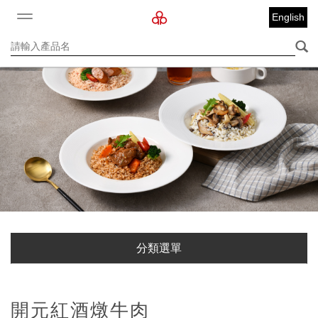
English
分類選單
開元紅酒燉牛肉