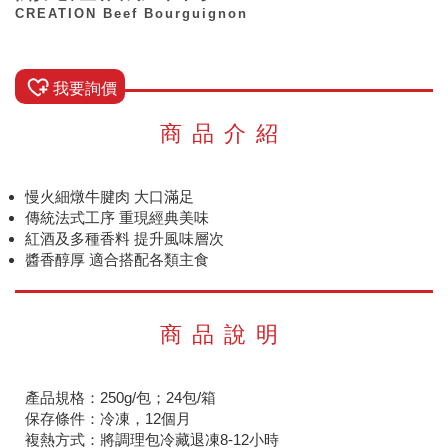
CREATION Beef Bourguignon
我要詢價
商品介紹
慢火細燉牛腱肉 大口滿足
傳統法式工序 重現經典美味
紅酒及多種香料 提升風味層次
醬香醇厚 適合搭配各類主食
商品說明
產品規格：250g/包；24包/箱
保存條件：冷凍，12個月
複熱方式：將調理包冷藏退凍8-12小時