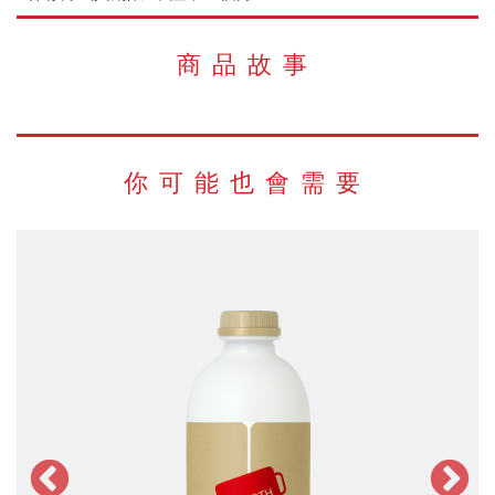
商品故事
你可能也會需要