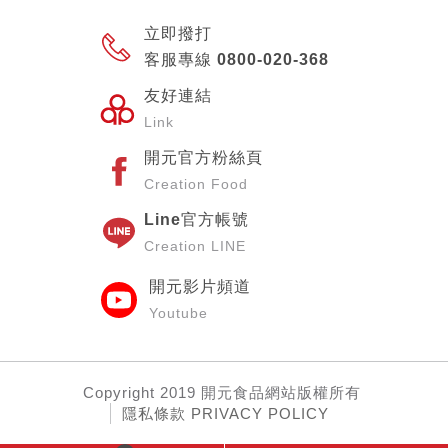
立即撥打
客服專線 0800-020-368
友好連結
Link
開元官方粉絲頁
Creation Food
Line官方帳號
Creation LINE
開元影片頻道
Youtube
Copyright
2019 開元食品網站
版權所有
隱私條款 PRIVACY POLICY