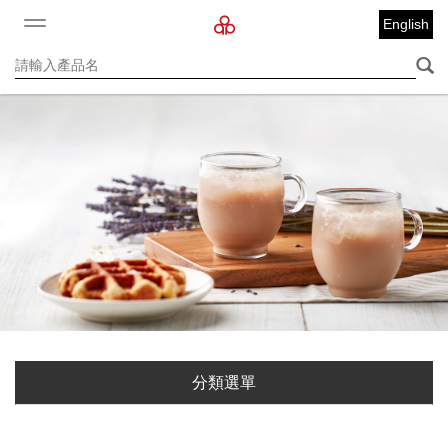
English
分類選單