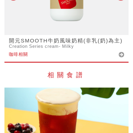
開元SMOOTH牛奶風味奶精(非乳(奶)為主)
Creation Series cream- Milky
咖啡相關
相關食譜