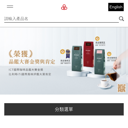
English
分類選單