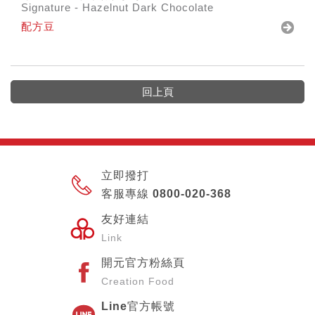
Signature - Hazelnut Dark Chocolate
配方豆
回上頁
立即撥打
客服專線 0800-020-368
友好連結
Link
開元官方粉絲頁
Creation Food
Line官方帳號