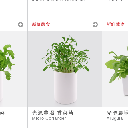
新鮮蔬食
新鮮蔬食
菜
光源農場 香菜苗
光源農
Micro Coriander
Arugula