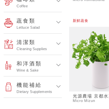
Coffee
蔬食類
新鮮蔬食
Lettuce Salad
清潔類
Cleaning Supplies
和洋酒類
Wine & Sake
機能補給
Dietary Supplements
光源農場 京都水
Micro Mizun