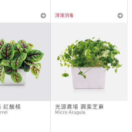
清潔消毒
 紅酸模
光源農場 圓葉芝麻
rrel
Micro Arugula