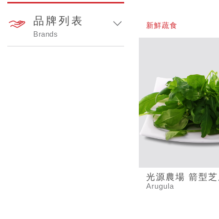
品牌列表
新鮮蔬食
Brands
光源農場 箭型芝
Arugula