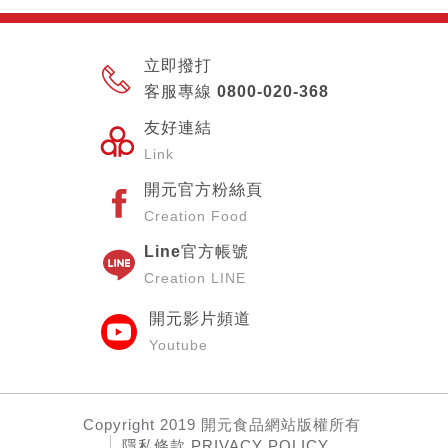
立即撥打
客服專線 0800-020-368
友好連結
Link
開元官方粉絲頁
Creation Food
Line官方帳號
Creation LINE
開元影片頻道
Youtube
Copyright
2019 開元食品網站
版權所有
隱私條款 PRIVACY POLICY