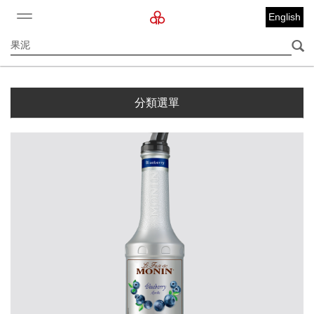
English
分類選單