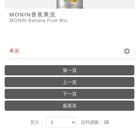
MONIN香蕉果泥
MONIN Banana Fruit Mix
果泥
第一頁
上一頁
下一頁
最尾頁
頁次：
資料總數：26