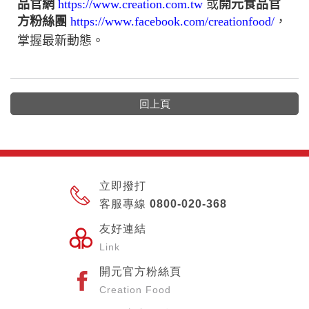
品官網
https://www.creation.com.tw
或
開元食品官
方粉絲團
https://www.facebook.com/creationfood/
，
掌握最新動態。
回上頁
立即撥打
客服專線 0800-020-368
友好連結
Link
開元官方粉絲頁
Creation Food