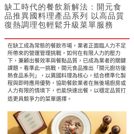
缺工時代的餐飲新解法：開元食
品推異國料理產品系列 以高品質
復熱調理包輕鬆升級菜單服務
在缺工成為常態的餐飲市場，業者正面臨人力不足
所帶來的營運管理挑戰，如何在有限人力的壓力
下，兼顧出餐效率與餐點品質，已成為業者的關鍵
課題。看準此一挑戰，開元食品推出「開元廚坊復
熱食品系列」，以異國料理為核心，結合標準化製
程與即時應用優勢，協助餐飲業者在無後場廚房或
人力有限的情境下，也能快速出餐，以穩定品質打
造更具競爭力的菜單選擇。