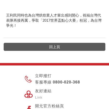
王利民同時也為台灣烘焙業人才輩出感到開心，祝福台灣代
表隊再接再厲，爭取「2017世界盃點心大賽」桂冠，為台灣
爭光！
回上頁
立即撥打
客服專線 0800-020-368
友好連結
Link
開元官方粉絲頁