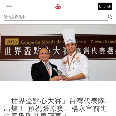
English
「世界盃點心大賽」台灣代表隊
出爐！ 預祝張原賓、楊永富前進