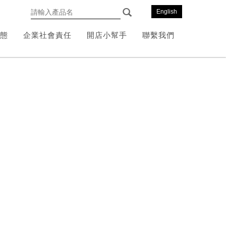
English
態
企業社會責任
開店小幫手
聯繫我們