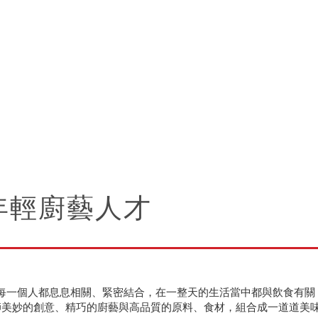
年輕廚藝人才
每一個人都息息相關、緊密結合，在一整天的生活當中都與飲食有關
師美妙的創意、精巧的廚藝與高品質的原料、食材，組合成一道道美