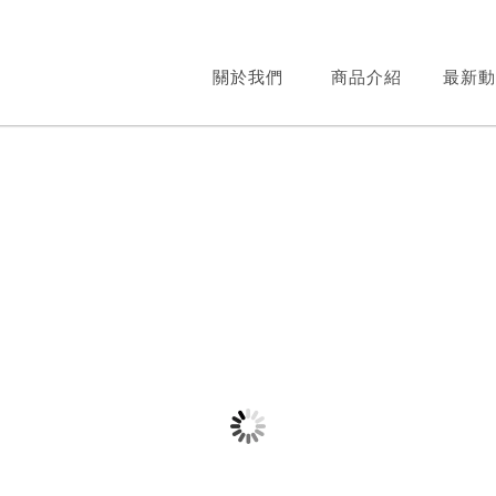
關於我們
商品介紹
最新動